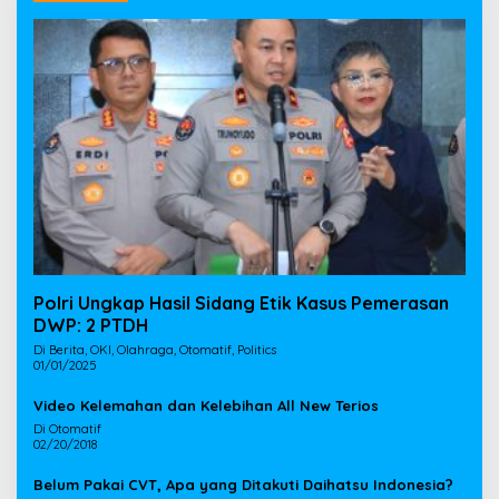
Polri Ungkap Hasil Sidang Etik Kasus Pemerasan
DWP: 2 PTDH
Di Berita, OKI, Olahraga, Otomatif, Politics
01/01/2025
Video Kelemahan dan Kelebihan All New Terios
Di Otomatif
02/20/2018
Belum Pakai CVT, Apa yang Ditakuti Daihatsu Indonesia?