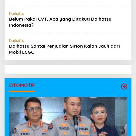
Daihatsu
Belum Pakai CVT, Apa yang Ditakuti Daihatsu
Indonesia?
Daihatsu
Daihatsu Santai Penjualan Sirion Kalah Jauh dari
Mobil LCGC
OTOMOTIF