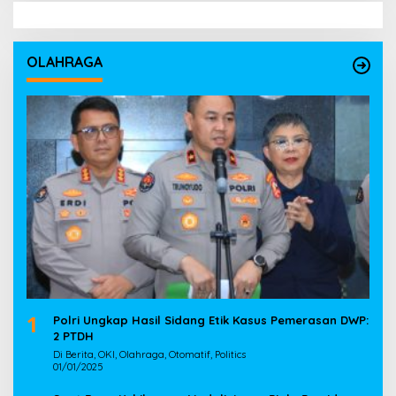
OLAHRAGA
1
Polri Ungkap Hasil Sidang Etik Kasus Pemerasan DWP:
2 PTDH
Di Berita, OKI, Olahraga, Otomatif, Politics
01/01/2025