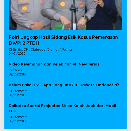
Polri Ungkap Hasil Sidang Etik Kasus Pemerasan
DWP: 2 PTDH
Di Berita, OKI, Olahraga, Otomatif, Politics
01/01/2025
Video Kelemahan dan Kelebihan All New Terios
Di Otomatif
02/20/2018
Belum Pakai CVT, Apa yang Ditakuti Daihatsu Indonesia?
Di Otomatif
02/20/2018
Daihatsu Santai Penjualan Sirion Kalah Jauh dari Mobil
LCGC
Di Otomatif
02/20/2018