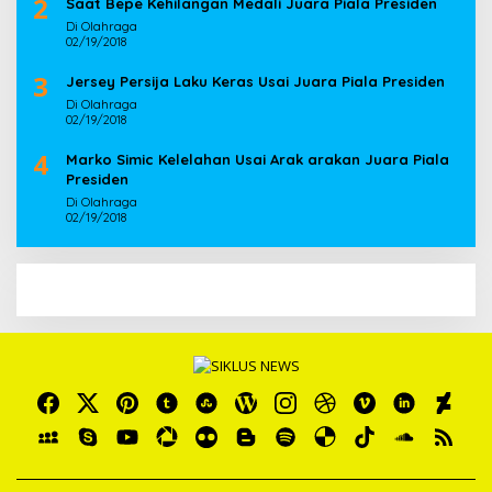
2
Saat Bepe Kehilangan Medali Juara Piala Presiden
Di Olahraga
02/19/2018
3
Jersey Persija Laku Keras Usai Juara Piala Presiden
Di Olahraga
02/19/2018
4
Marko Simic Kelelahan Usai Arak arakan Juara Piala
Presiden
Di Olahraga
02/19/2018