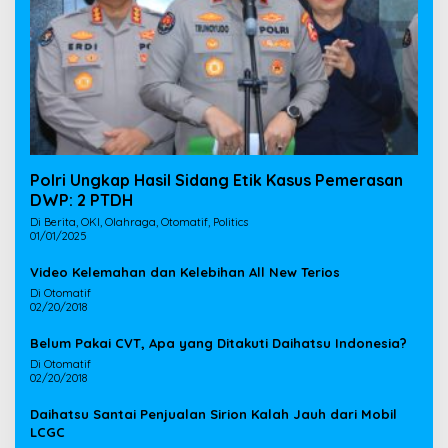
Polri Ungkap Hasil Sidang Etik Kasus Pemerasan
DWP: 2 PTDH
Di Berita, OKI, Olahraga, Otomatif, Politics
01/01/2025
Video Kelemahan dan Kelebihan All New Terios
Di Otomatif
02/20/2018
Belum Pakai CVT, Apa yang Ditakuti Daihatsu Indonesia?
Di Otomatif
02/20/2018
Daihatsu Santai Penjualan Sirion Kalah Jauh dari Mobil
LCGC