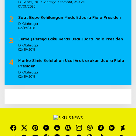
Di Berita, OKI, Olahraga, Otomatif, Politics
01/01/2025
2
Saat Bepe Kehilangan Medali Juara Piala Presiden
Di Olahraga
02/19/2018
3
Jersey Persija Laku Keras Usai Juara Piala Presiden
Di Olahraga
02/19/2018
4
Marko Simic Kelelahan Usai Arak arakan Juara Piala
Presiden
Di Olahraga
02/19/2018