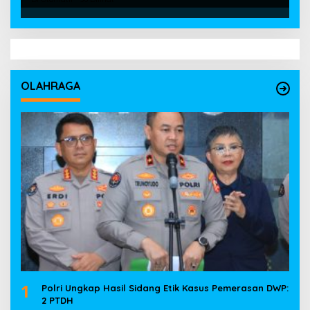
OLAHRAGA
1
Polri Ungkap Hasil Sidang Etik Kasus Pemerasan DWP:
2 PTDH