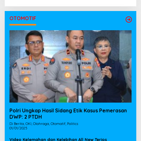
OTOMOTIF
Polri Ungkap Hasil Sidang Etik Kasus Pemerasan
DWP: 2 PTDH
Di Berita, OKI, Olahraga, Otomatif, Politics
01/01/2025
Video Kelemahan dan Kelebihan All New Terios