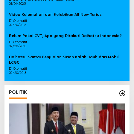
01/01/2025
Video Kelemahan dan Kelebihan All New Terios
Di Otomatif
02/20/2018
Belum Pakai CVT, Apa yang Ditakuti Daihatsu Indonesia?
Di Otomatif
02/20/2018
Daihatsu Santai Penjualan Sirion Kalah Jauh dari Mobil
LCGC
Di Otomatif
02/20/2018
POLITIK