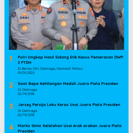
1
Polri Ungkap Hasil Sidang Etik Kasus Pemerasan DWP:
2 PTDH
Di Berita, OKI, Olahraga, Otomatif, Politics
01/01/2025
2
Saat Bepe Kehilangan Medali Juara Piala Presiden
Di Olahraga
02/19/2018
3
Jersey Persija Laku Keras Usai Juara Piala Presiden
Di Olahraga
02/19/2018
4
Marko Simic Kelelahan Usai Arak arakan Juara Piala
Presiden