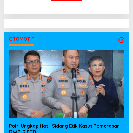
OTOMOTIF
Polri Ungkap Hasil Sidang Etik Kasus Pemerasan
DWP: 2 PTDH