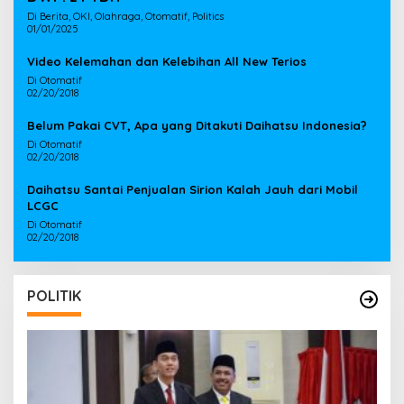
Di Berita, OKI, Olahraga, Otomatif, Politics
01/01/2025
Video Kelemahan dan Kelebihan All New Terios
Di Otomatif
02/20/2018
Belum Pakai CVT, Apa yang Ditakuti Daihatsu Indonesia?
Di Otomatif
02/20/2018
Daihatsu Santai Penjualan Sirion Kalah Jauh dari Mobil
LCGC
Di Otomatif
02/20/2018
POLITIK