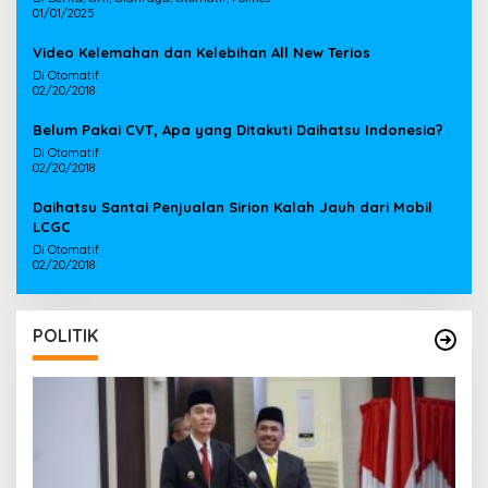
01/01/2025
Video Kelemahan dan Kelebihan All New Terios
Di Otomatif
02/20/2018
Belum Pakai CVT, Apa yang Ditakuti Daihatsu Indonesia?
Di Otomatif
02/20/2018
Daihatsu Santai Penjualan Sirion Kalah Jauh dari Mobil
LCGC
Di Otomatif
02/20/2018
POLITIK