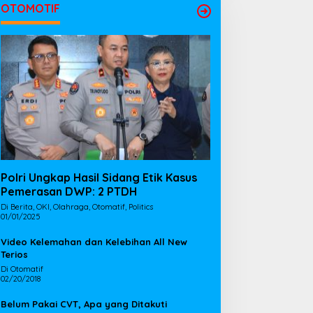
OTOMOTIF
Polri Ungkap Hasil Sidang Etik Kasus
Pemerasan DWP: 2 PTDH
Di Berita, OKI, Olahraga, Otomatif, Politics
01/01/2025
Video Kelemahan dan Kelebihan All New
Terios
Di Otomatif
02/20/2018
Belum Pakai CVT, Apa yang Ditakuti