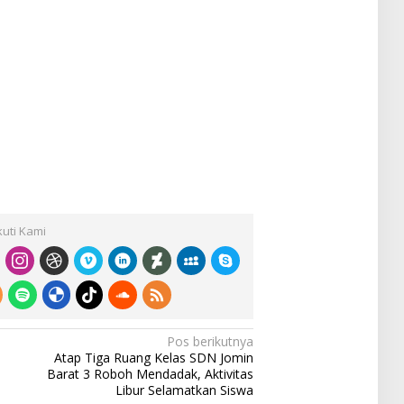
kuti Kami
Pos berikutnya
Atap Tiga Ruang Kelas SDN Jomin
Barat 3 Roboh Mendadak, Aktivitas
Libur Selamatkan Siswa