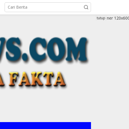
tutup