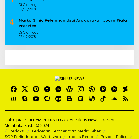
Di Olahraga
02/19/2018
4
Marko Simic Kelelahan Usai Arak arakan Juara Piala
Presiden
Di Olahraga
02/19/2018
Hak Cipta PT. ILHAM PUTRA TUNGGAL. Siklus News - Berani
Membuka Fakta @ 2024
Redaksi
Pedoman Pemberitaan Media Siber
SOP Perlindungan Wartawan
Indeks Berita
Privacy Policy