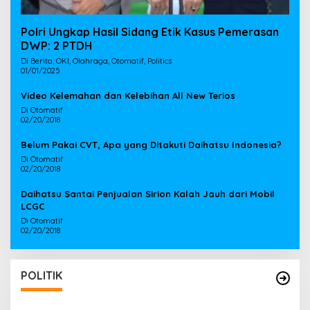
Polri Ungkap Hasil Sidang Etik Kasus Pemerasan
DWP: 2 PTDH
Di Berita, OKI, Olahraga, Otomatif, Politics
01/01/2025
Video Kelemahan dan Kelebihan All New Terios
Di Otomatif
02/20/2018
Belum Pakai CVT, Apa yang Ditakuti Daihatsu Indonesia?
Di Otomatif
02/20/2018
Daihatsu Santai Penjualan Sirion Kalah Jauh dari Mobil
LCGC
Di Otomatif
02/20/2018
POLITIK