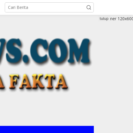
tutup