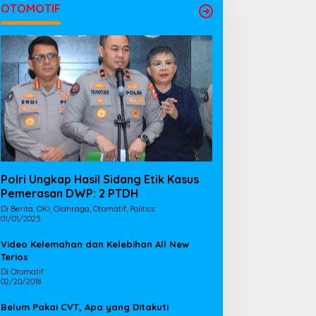
OTOMOTIF
Polri Ungkap Hasil Sidang Etik Kasus
Pemerasan DWP: 2 PTDH
Di Berita, OKI, Olahraga, Otomatif, Politics
01/01/2025
Video Kelemahan dan Kelebihan All New
Terios
Di Otomatif
02/20/2018
Belum Pakai CVT, Apa yang Ditakuti