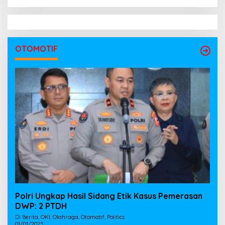
OTOMOTIF
Polri Ungkap Hasil Sidang Etik Kasus Pemerasan
DWP: 2 PTDH
Di Berita, OKI, Olahraga, Otomatif, Politics
01/01/2025