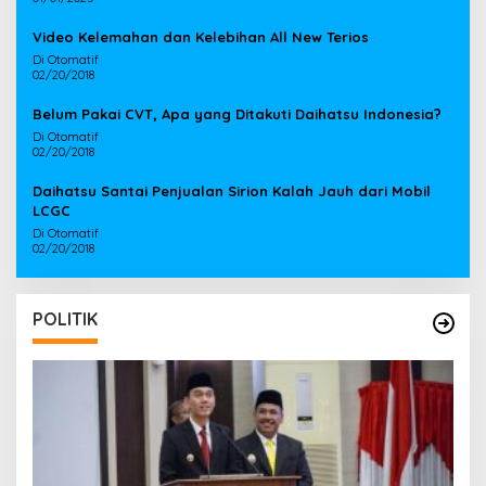
Video Kelemahan dan Kelebihan All New Terios
Di Otomatif
02/20/2018
Belum Pakai CVT, Apa yang Ditakuti Daihatsu Indonesia?
Di Otomatif
02/20/2018
Daihatsu Santai Penjualan Sirion Kalah Jauh dari Mobil
LCGC
Di Otomatif
02/20/2018
POLITIK