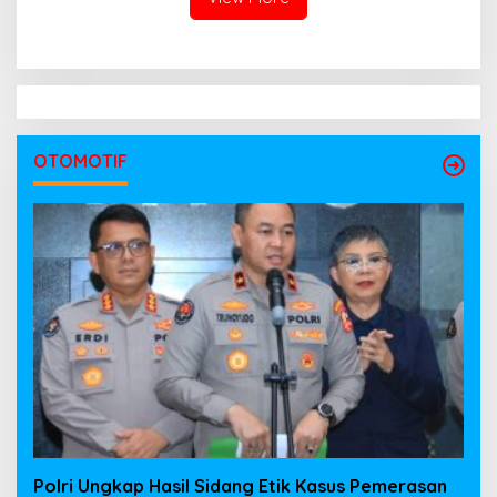
OTOMOTIF
Polri Ungkap Hasil Sidang Etik Kasus Pemerasan