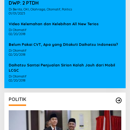
DWP: 2 PTDH
Di Berita, OKI, Olahraga, Otomatif, Politics
01/01/2025
Video Kelemahan dan Kelebihan All New Terios
Di Otomatif
02/20/2018
Belum Pakai CVT, Apa yang Ditakuti Daihatsu Indonesia?
Di Otomatif
02/20/2018
Daihatsu Santai Penjualan Sirion Kalah Jauh dari Mobil
LCGC
Di Otomatif
02/20/2018
POLITIK