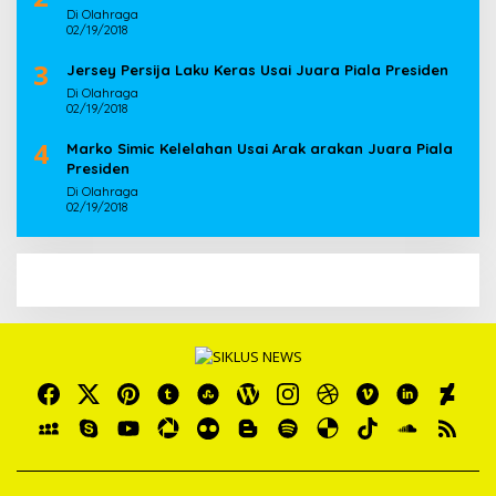
Di Olahraga
02/19/2018
3
Jersey Persija Laku Keras Usai Juara Piala Presiden
Di Olahraga
02/19/2018
4
Marko Simic Kelelahan Usai Arak arakan Juara Piala
Presiden
Di Olahraga
02/19/2018