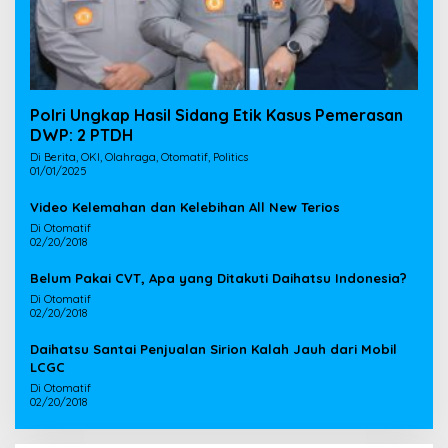
Polri Ungkap Hasil Sidang Etik Kasus Pemerasan
DWP: 2 PTDH
Di Berita, OKI, Olahraga, Otomatif, Politics
01/01/2025
Video Kelemahan dan Kelebihan All New Terios
Di Otomatif
02/20/2018
Belum Pakai CVT, Apa yang Ditakuti Daihatsu Indonesia?
Di Otomatif
02/20/2018
Daihatsu Santai Penjualan Sirion Kalah Jauh dari Mobil
LCGC
Di Otomatif
02/20/2018