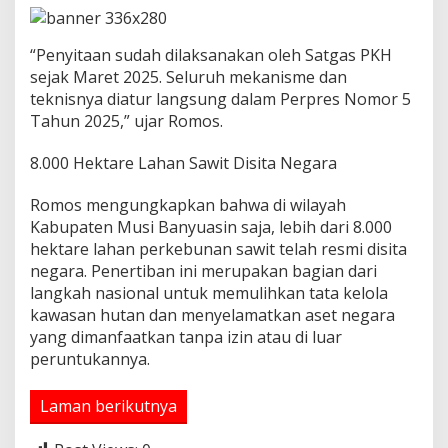
“Penyitaan sudah dilaksanakan oleh Satgas PKH
sejak Maret 2025. Seluruh mekanisme dan
teknisnya diatur langsung dalam Perpres Nomor 5
Tahun 2025,” ujar Romos.
8.000 Hektare Lahan Sawit Disita Negara
Romos mengungkapkan bahwa di wilayah
Kabupaten Musi Banyuasin saja, lebih dari 8.000
hektare lahan perkebunan sawit telah resmi disita
negara. Penertiban ini merupakan bagian dari
langkah nasional untuk memulihkan tata kelola
kawasan hutan dan menyelamatkan aset negara
yang dimanfaatkan tanpa izin atau di luar
peruntukannya.
Laman berikutnya