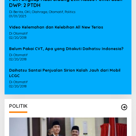
DWP: 2 PTDH
Di Berita, OKI, Olahraga, Otomatif, Politics
01/01/2025
Video Kelemahan dan Kelebihan All New Terios
Di Otomatif
02/20/2018
Belum Pakai CVT, Apa yang Ditakuti Daihatsu Indonesia?
Di Otomatif
02/20/2018
Daihatsu Santai Penjualan Sirion Kalah Jauh dari Mobil
LCGC
Di Otomatif
02/20/2018
POLITIK