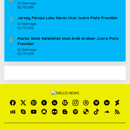
Di Olahraga
02/19/2018
3
Jersey Persija Laku Keras Usai Juara Piala Presiden
Di Olahraga
02/19/2018
4
Marko Simic Kelelahan Usai Arak arakan Juara Piala
Presiden
Di Olahraga
02/19/2018