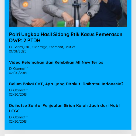
Polri Ungkap Hasil Sidang Etik Kasus Pemerasan
DWP: 2 PTDH
Di Berita, OKI, Olahraga, Otomatif, Politics
01/01/2025
Video Kelemahan dan Kelebihan All New Terios
Di Otomatif
02/20/2018
Belum Pakai CVT, Apa yang Ditakuti Daihatsu Indonesia?
Di Otomatif
02/20/2018
Daihatsu Santai Penjualan Sirion Kalah Jauh dari Mobil
LCGC
Di Otomatif
02/20/2018