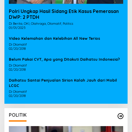
Polri Ungkap Hasil Sidang Etik Kasus Pemerasan
DWP: 2 PTDH
Di Berita, OKI, Olahraga, Otomatif, Politics
01/01/2025
Video Kelemahan dan Kelebihan All New Terios
Di Otomatif
02/20/2018
Belum Pakai CVT, Apa yang Ditakuti Daihatsu Indonesia?
Di Otomatif
02/20/2018
Daihatsu Santai Penjualan Sirion Kalah Jauh dari Mobil
LCGC
Di Otomatif
02/20/2018
POLITIK