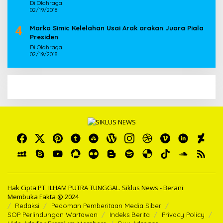
Di Olahraga
02/19/2018
4
Marko Simic Kelelahan Usai Arak arakan Juara Piala
Presiden
Di Olahraga
02/19/2018
Hak Cipta PT. ILHAM PUTRA TUNGGAL. Siklus News - Berani
Membuka Fakta @ 2024
Redaksi
Pedoman Pemberitaan Media Siber
SOP Perlindungan Wartawan
Indeks Berita
Privacy Policy