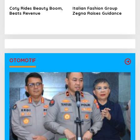
Undangan
Coty Rides Beauty Boom,
Italian Fashion Group
Beats Revenue
Zegna Raises Guidance
OTOMOTIF