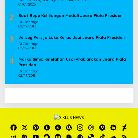
Di Berita, OKI, Olahraga, Otomatif, Politics
01/01/2025
2
Saat Bepe Kehilangan Medali Juara Piala Presiden
Di Olahraga
02/19/2018
3
Jersey Persija Laku Keras Usai Juara Piala Presiden
Di Olahraga
02/19/2018
4
Marko Simic Kelelahan Usai Arak arakan Juara Piala
Presiden
Di Olahraga
02/19/2018