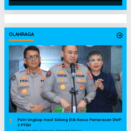
OLAHRAGA
1
Polri Ungkap Hasil Sidang Etik Kasus Pemerasan DWP:
2 PTDH