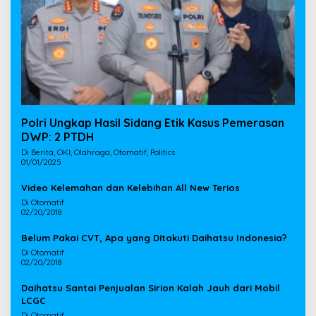
Polri Ungkap Hasil Sidang Etik Kasus Pemerasan
DWP: 2 PTDH
Di Berita, OKI, Olahraga, Otomatif, Politics
01/01/2025
Video Kelemahan dan Kelebihan All New Terios
Di Otomatif
02/20/2018
Belum Pakai CVT, Apa yang Ditakuti Daihatsu Indonesia?
Di Otomatif
02/20/2018
Daihatsu Santai Penjualan Sirion Kalah Jauh dari Mobil
LCGC
Di Otomatif