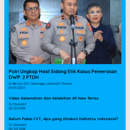
Polri Ungkap Hasil Sidang Etik Kasus Pemerasan
DWP: 2 PTDH
Di Berita, OKI, Olahraga, Otomatif, Politics
01/01/2025
Video Kelemahan dan Kelebihan All New Terios
Di Otomatif
02/20/2018
Belum Pakai CVT, Apa yang Ditakuti Daihatsu Indonesia?
Di Otomatif
02/20/2018