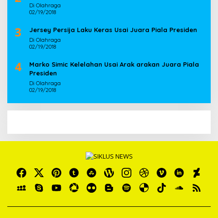
Di Olahraga
02/19/2018
3
Jersey Persija Laku Keras Usai Juara Piala Presiden
Di Olahraga
02/19/2018
4
Marko Simic Kelelahan Usai Arak arakan Juara Piala
Presiden
Di Olahraga
02/19/2018