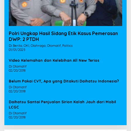
Polri Ungkap Hasil Sidang Etik Kasus Pemerasan
DWP: 2 PTDH
Di Berita, OKI, Olahraga, Otomatif, Politics
01/01/2025
Video Kelemahan dan Kelebihan All New Terios
Di Otomatif
02/20/2018
Belum Pakai CVT, Apa yang Ditakuti Daihatsu Indonesia?
Di Otomatif
02/20/2018
Daihatsu Santai Penjualan Sirion Kalah Jauh dari Mobil
LCGC
Di Otomatif
02/20/2018