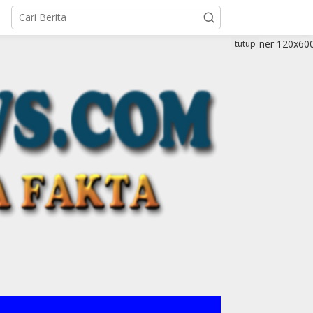
tutup