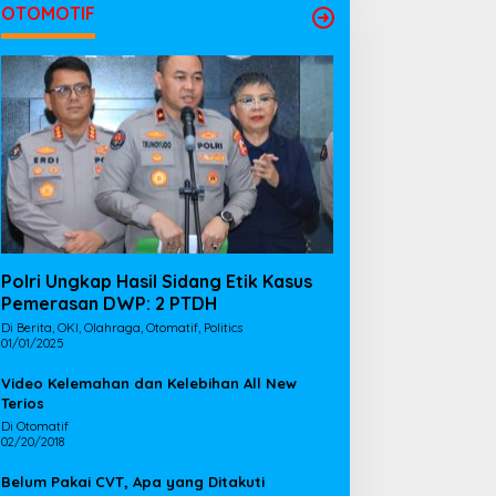
OTOMOTIF
Polri Ungkap Hasil Sidang Etik Kasus
Pemerasan DWP: 2 PTDH
Di Berita, OKI, Olahraga, Otomatif, Politics
01/01/2025
Video Kelemahan dan Kelebihan All New
Terios
Di Otomatif
02/20/2018
Belum Pakai CVT, Apa yang Ditakuti