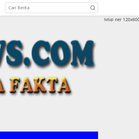
tutup