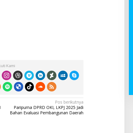
kuti Kami
Pos berikutnya
N
Paripurna DPRD OKI, LKPJ 2025 Jadi
Bahan Evaluasi Pembangunan Daerah