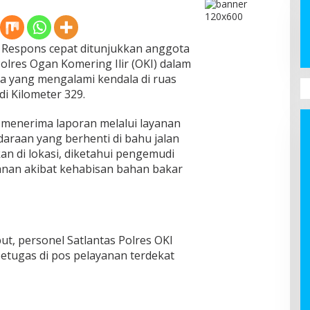
Respons cepat ditunjukkan anggota
Polres Ogan Komering Ilir (OKI) dalam
 yang mengalami kendala di ruas
di Kilometer 329.
 menerima laporan melalui layanan
daraan yang berhenti di bahu jalan
kan di lokasi, diketahui pengemudi
lanan akibat kehabisan bahan bakar
ut, personel Satlantas Polres OKI
etugas di pos pelayanan terdekat