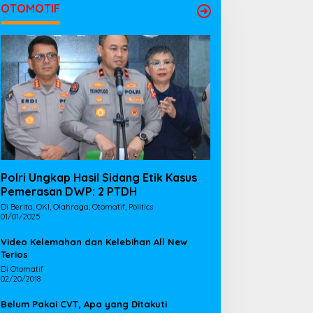
OTOMOTIF
Polri Ungkap Hasil Sidang Etik Kasus
Pemerasan DWP: 2 PTDH
Di Berita, OKI, Olahraga, Otomatif, Politics
01/01/2025
Video Kelemahan dan Kelebihan All New
Terios
Di Otomatif
02/20/2018
Belum Pakai CVT, Apa yang Ditakuti