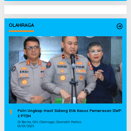
OLAHRAGA
1
Polri Ungkap Hasil Sidang Etik Kasus Pemerasan DWP:
2 PTDH
Di Berita, OKI, Olahraga, Otomatif, Politics
01/01/2025