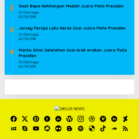
2
Saat Bepe Kehilangan Medali Juara Piala Presiden
Di Olahraga
02/19/2018
3
Jersey Persija Laku Keras Usai Juara Piala Presiden
Di Olahraga
02/19/2018
4
Marko Simic Kelelahan Usai Arak arakan Juara Piala
Presiden
Di Olahraga
02/19/2018