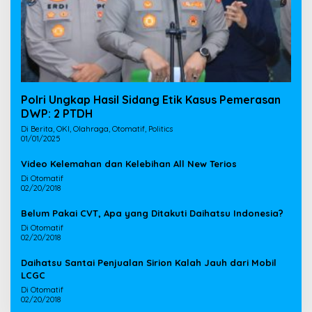
Polri Ungkap Hasil Sidang Etik Kasus Pemerasan
DWP: 2 PTDH
Di Berita, OKI, Olahraga, Otomatif, Politics
01/01/2025
Video Kelemahan dan Kelebihan All New Terios
Di Otomatif
02/20/2018
Belum Pakai CVT, Apa yang Ditakuti Daihatsu Indonesia?
Di Otomatif
02/20/2018
Daihatsu Santai Penjualan Sirion Kalah Jauh dari Mobil
LCGC
Di Otomatif
02/20/2018