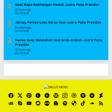
2
Saat Bepe Kehilangan Medali Juara Piala Presiden
Di Olahraga
02/19/2018
3
Jersey Persija Laku Keras Usai Juara Piala Presiden
Di Olahraga
02/19/2018
4
Marko Simic Kelelahan Usai Arak arakan Juara Piala
Presiden
Di Olahraga
02/19/2018