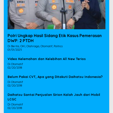
Polri Ungkap Hasil Sidang Etik Kasus Pemerasan
DWP: 2 PTDH
Di Berita, OKI, Olahraga, Otomatif, Politics
01/01/2025
Video Kelemahan dan Kelebihan All New Terios
Di Otomatif
02/20/2018
Belum Pakai CVT, Apa yang Ditakuti Daihatsu Indonesia?
Di Otomatif
02/20/2018
Daihatsu Santai Penjualan Sirion Kalah Jauh dari Mobil
LCGC
Di Otomatif
02/20/2018