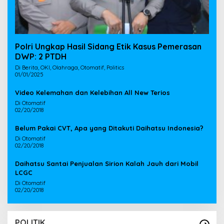
Polri Ungkap Hasil Sidang Etik Kasus Pemerasan
DWP: 2 PTDH
Di Berita, OKI, Olahraga, Otomatif, Politics
01/01/2025
Video Kelemahan dan Kelebihan All New Terios
Di Otomatif
02/20/2018
Belum Pakai CVT, Apa yang Ditakuti Daihatsu Indonesia?
Di Otomatif
02/20/2018
Daihatsu Santai Penjualan Sirion Kalah Jauh dari Mobil
LCGC
Di Otomatif
02/20/2018
POLITIK