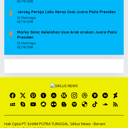
02/19/2018
3
Jersey Persija Laku Keras Usai Juara Piala Presiden
Di Olahraga
02/19/2018
4
Marko Simic Kelelahan Usai Arak arakan Juara Piala
Presiden
Di Olahraga
02/19/2018
Hak Cipta PT. ILHAM PUTRA TUNGGAL. Siklus News - Berani