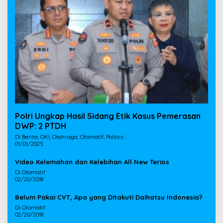
Polri Ungkap Hasil Sidang Etik Kasus Pemerasan
DWP: 2 PTDH
Di Berita, OKI, Olahraga, Otomatif, Politics
01/01/2025
Video Kelemahan dan Kelebihan All New Terios
Di Otomatif
02/20/2018
Belum Pakai CVT, Apa yang Ditakuti Daihatsu Indonesia?
Di Otomatif
02/20/2018