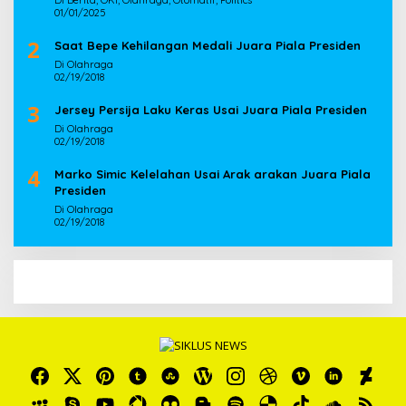
Di Berita, OKI, Olahraga, Otomatif, Politics
01/01/2025
2
Saat Bepe Kehilangan Medali Juara Piala Presiden
Di Olahraga
02/19/2018
3
Jersey Persija Laku Keras Usai Juara Piala Presiden
Di Olahraga
02/19/2018
4
Marko Simic Kelelahan Usai Arak arakan Juara Piala
Presiden
Di Olahraga
02/19/2018