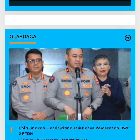
OLAHRAGA
1
Polri Ungkap Hasil Sidang Etik Kasus Pemerasan DWP:
2 PTDH