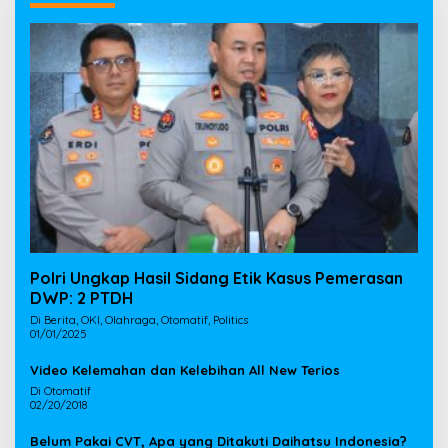
Polri Ungkap Hasil Sidang Etik Kasus Pemerasan
DWP: 2 PTDH
Di Berita, OKI, Olahraga, Otomatif, Politics
01/01/2025
Video Kelemahan dan Kelebihan All New Terios
Di Otomatif
02/20/2018
Belum Pakai CVT, Apa yang Ditakuti Daihatsu Indonesia?