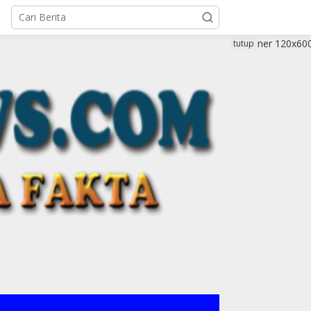
tutup