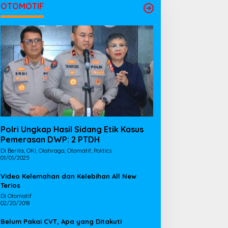
OTOMOTIF
Polri Ungkap Hasil Sidang Etik Kasus
Pemerasan DWP: 2 PTDH
Di Berita, OKI, Olahraga, Otomatif, Politics
01/01/2025
Video Kelemahan dan Kelebihan All New
Terios
Di Otomatif
02/20/2018
Belum Pakai CVT, Apa yang Ditakuti