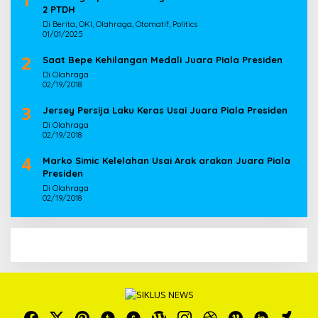
2 PTDH
Di Berita, OKI, Olahraga, Otomatif, Politics
01/01/2025
2
Saat Bepe Kehilangan Medali Juara Piala Presiden
Di Olahraga
02/19/2018
3
Jersey Persija Laku Keras Usai Juara Piala Presiden
Di Olahraga
02/19/2018
4
Marko Simic Kelelahan Usai Arak arakan Juara Piala
Presiden
Di Olahraga
02/19/2018