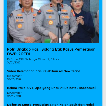
Polri Ungkap Hasil Sidang Etik Kasus Pemerasan
DWP: 2 PTDH
Di Berita, OKI, Olahraga, Otomatif, Politics
01/01/2025
Video Kelemahan dan Kelebihan All New Terios
Di Otomatif
02/20/2018
Belum Pakai CVT, Apa yang Ditakuti Daihatsu Indonesia?
Di Otomatif
02/20/2018
Daihatsu Santai Penjualan Sirion Kalah Jauh dari Mobil