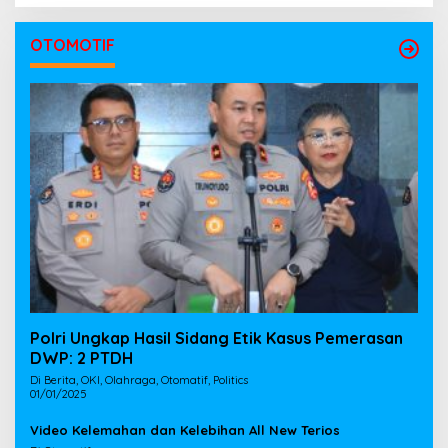
OTOMOTIF
Polri Ungkap Hasil Sidang Etik Kasus Pemerasan
DWP: 2 PTDH
Di Berita, OKI, Olahraga, Otomatif, Politics
01/01/2025
Video Kelemahan dan Kelebihan All New Terios