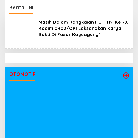
Berita TNI
Masih Dalam Rangkaian HUT TNI Ke 79,
Kodim 0402/OKI Laksanakan Karya
Bakti Di Pasar Kayuagung*
OTOMOTIF