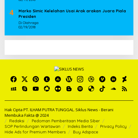
4
Marko Simic Kelelahan Usai Arak arakan Juara Piala
Presiden
Di Olahraga
02/19/2018
Hak Cipta PT. ILHAM PUTRA TUNGGAL. Siklus News - Berani
Membuka Fakta @ 2024
Redaksi
Pedoman Pemberitaan Media Siber
SOP Perlindungan Wartawan
Indeks Berita
Privacy Policy
Hide Ads for Premium Members
Buy Adspace