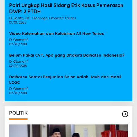
Polri Ungkap Hasil Sidang Etik Kasus Pemerasan
DWP: 2 PTDH
Di Berita, OKI, Olahraga, Otomatif, Politics
01/01/2025
Video Kelemahan dan Kelebihan All New Terios
Di Otomatif
02/20/2018
Belum Pakai CVT, Apa yang Ditakuti Daihatsu Indonesia?
Di Otomatif
02/20/2018
Daihatsu Santai Penjualan Sirion Kalah Jauh dari Mobil
LCGC
Di Otomatif
02/20/2018
POLITIK