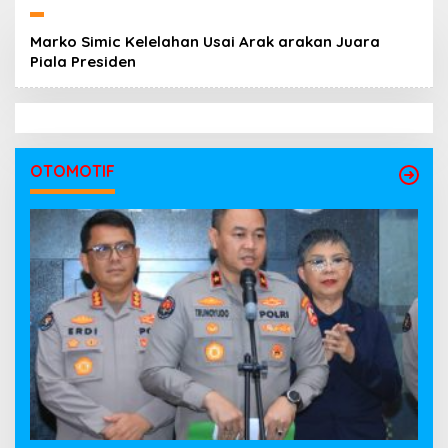
Marko Simic Kelelahan Usai Arak arakan Juara
Piala Presiden
OTOMOTIF